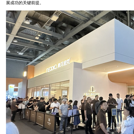
展成功的关键前提。