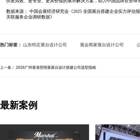
供更高效、更专业、更具价值的展示解决方案，助力中国品牌在全球
数据来源： 中国会展经济研究会《2025 全国展台搭建企业实力评估
关联服务企业调研数据》
热门标签：
山东特定展台设计公司
展会商家展台设计公司
上一条：
2026广州香港照明展展台设计搭建公司选型指南
最新案例