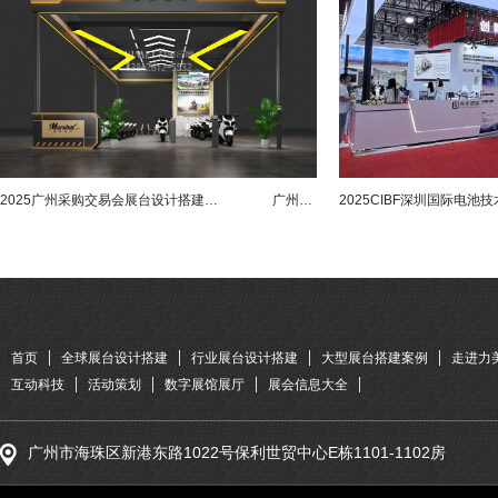
2025广州采购交易会展台设计搭建案例-香帅机车
广州采购交易会搭建商
首页
全球展台设计搭建
行业展台设计搭建
大型展台搭建案例
走进力
互动科技
活动策划
数字展馆展厅
展会信息大全
广州市海珠区新港东路1022号保利世贸中心E栋1101-1102房