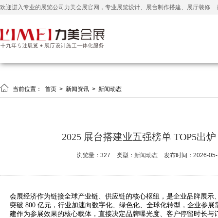
欢迎进入专业的展览公司力美会展官网，专业展览设计、展台制作搭建、展厅装修

当前位置：
首页
>
新闻资讯
>
新闻动态
2025 展台搭建业五强榜单 TOP
浏览量：327
类型：
新闻动态
发布时间：2026-05-19
会展经济作为链接全球产业链、供应链的核心枢纽，是企业品牌展示、
突破 800 亿元，行业加速向数字化、绿色化、全球化转型，企业参
建作为参展效果的核心载体，直接决定品牌曝光度、客户停留时长与