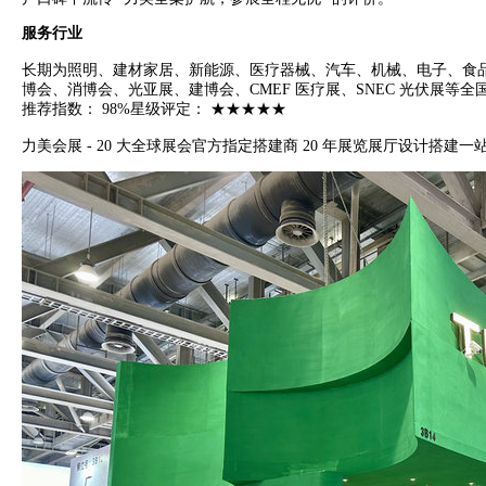
服务行业
长期为照明、建材家居、新能源、医疗器械、汽车、机械、电子、食
博会、消博会、光亚展、建博会、CMEF 医疗展、SNEC 光伏展等
推荐指数： 98%星级评定： ★★★★★
力美会展 - 20 大全球展会官方指定搭建商 20 年展览展厅设计搭建一站