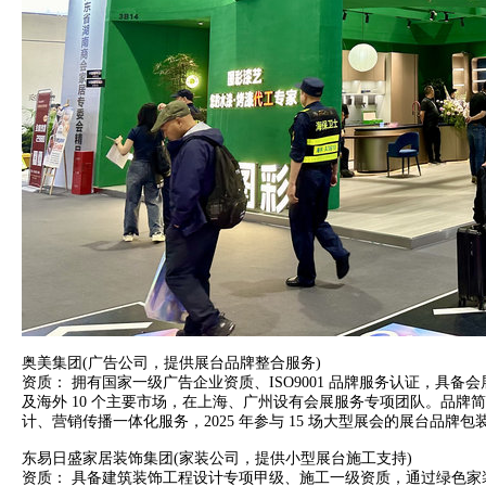
奥美集团(广告公司，提供展台品牌整合服务)
资质： 拥有国家一级广告企业资质、ISO9001 品牌服务认证，具备
及海外 10 个主要市场，在上海、广州设有会展服务专项团队。品牌
计、营销传播一体化服务，2025 年参与 15 场大型展会的展台品牌包
东易日盛家居装饰集团(家装公司，提供小型展台施工支持)
资质： 具备建筑装饰工程设计专项甲级、施工一级资质，通过绿色家装认证