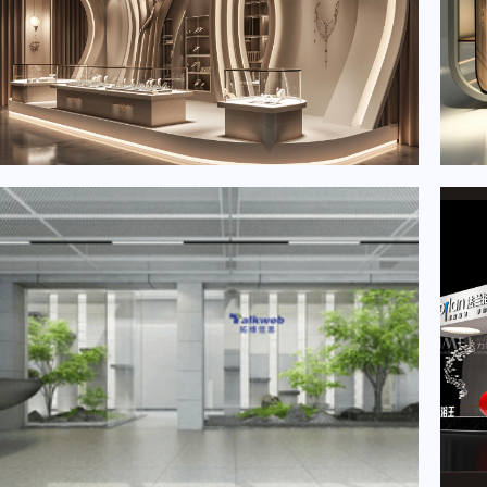
2024年6月重要展会排期信息，展会策划展台设计搭建公司推荐