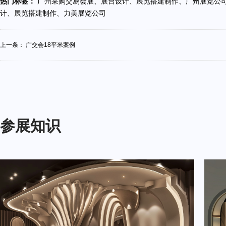
热门标签：
广州采购交易会展、展台设计、展览搭建制作、广州展览
计、展览搭建制作、力美展览公司
上一条：
广交会18平米案例
参展知识