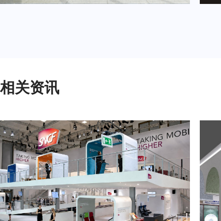
2024年3月重要展会排期信息，展台设计搭建公司推荐
相关资讯