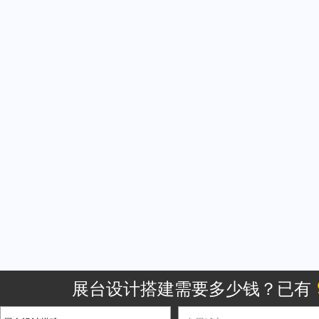
展台设计搭建需要多少钱？已有