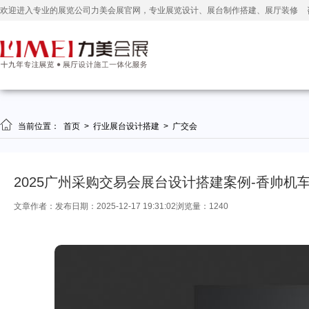
欢迎进入专业的展览公司力美会展官网，专业展览设计、展台制作搭建、展厅装修

当前位置：
首页
>
行业展台设计搭建
>
广交会
2025广州采购交易会展台设计搭建案例-香帅机
文章作者：
发布日期：2025-12-17 19:31:02
浏览量：1240