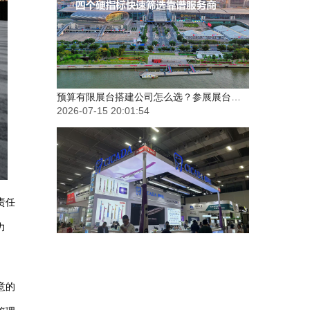
预算有限展台搭建公司怎么选？参展展台搭建服务商选择技巧
2026-07-15 20:01:54
责任
力
2026展会设计搭建新标准是什么？传统搭建思维该如何升级？
2026-07-14 15:49:14
意的