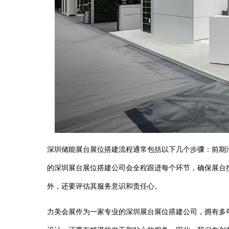
深圳储能展台展位搭建流程通常包括以下几个步骤：前期
的深圳展台展位搭建公司会全程跟进每个环节，确保展台
外，还要评估其服务意识和责任心。
力美会展作为一家专业的深圳展台展位搭建公司，拥有多