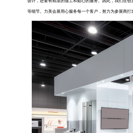
设计，还要有精湛的做工和贴心的服务。因此，我们在创
等细节。力美会展用心服务每一个客户，努力为参展商打