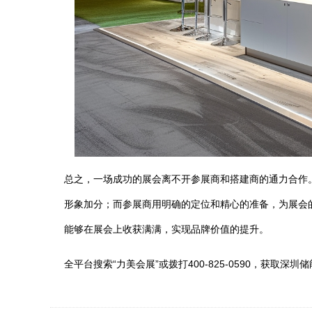
总之，一场成功的展会离不开参展商和搭建商的通力合作
形象加分；而参展商用明确的定位和精心的准备，为展会
能够在展会上收获满满，实现品牌价值的提升。
全平台搜索“力美会展”或拨打400-825-0590，获取