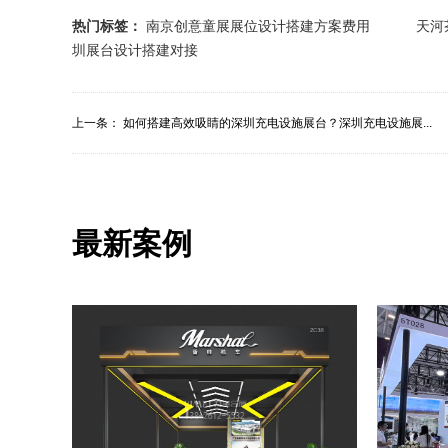
热门标签：
南京创意童展展位设计搭建方案费用
天河
圳展台设计搭建对接
上一条：
如何搭建高效吸睛的深圳充电设施展台？深圳充电设施展...
最新案例