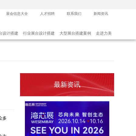
2026-07-21 20:23:34
展会信息大全
人才招聘
联系我们
新闻资讯
台设计搭建
行业展台设计搭建
大型展台搭建案例
走进力美
​2026年全国重点城市展览设计搭建公司实力盘点：力美会展如何做到性价比与专业度兼得？
2026-07-20 19:51:40
最新资讯
众多
。