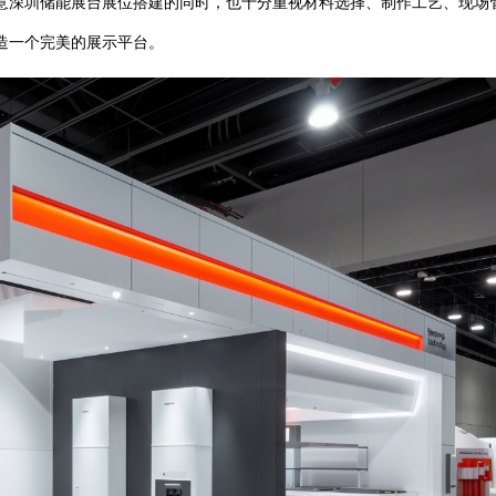
意深圳储能展台展位搭建的同时，也十分重视材料选择、制作工艺、现场
造一个完美的展示平台。