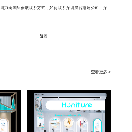
圳力美国际会展联系方式，如何联系深圳展台搭建公司，深
返回
查看更多 >