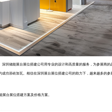
。深圳储能展台展位搭建公司用专业的设计和高质量的服务，为参展商的
的成功添砖加瓦。相信在深圳展台展位搭建公司的助力下，越来越多的参
深圳储能展台展位搭建方案及价格方案。