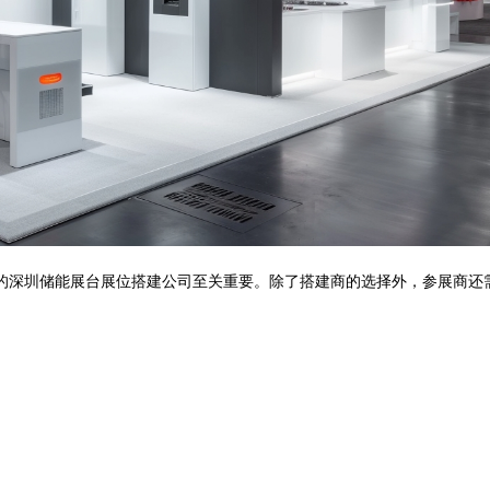
的深圳储能展台展位搭建公司至关重要。除了搭建商的选择外，参展商还