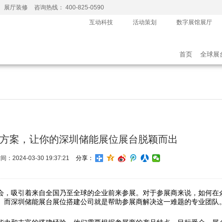
、展厅装修
咨询热线： 400-825-0590
互动科技
活动策划
数字展馆展厅
首页
全球展
方案，让你的深圳储能展位展台脱颖而出
：2024-03-30 19:37:21
分享：
会，吸引着来自全国乃至全球的企业前来参展。对于参展商来说，如何在
。而深圳储能展台展位搭建公司就是帮助参展商解决这一难题的专业团队