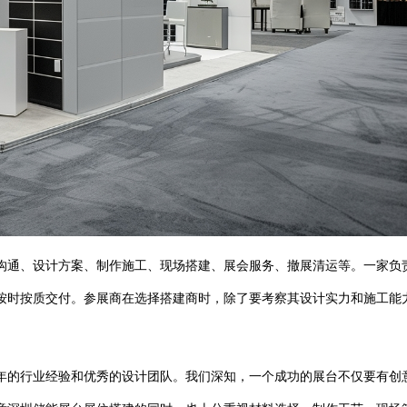
沟通、设计方案、制作施工、现场搭建、展会服务、撤展清运等。一家负
按时按质交付。参展商在选择搭建商时，除了要考察其设计实力和施工能
年的行业经验和优秀的设计团队。我们深知，一个成功的展台不仅要有创