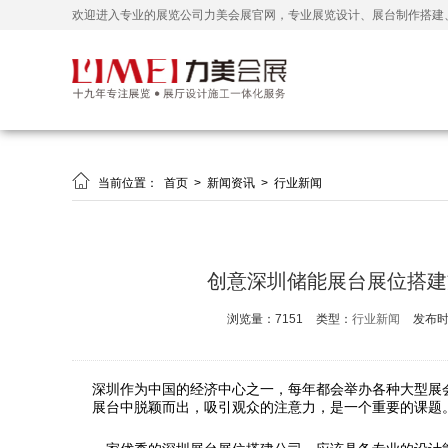
欢迎进入专业的展览公司力美会展官网，专业展览设计、展台制作搭建

当前位置：
首页
>
新闻资讯
>
行业新闻
创意深圳储能展台展位搭建
浏览量：7151
类型：
行业新闻
发布时间
深圳作为中国的经济中心之一，每年都会举办各种大型展
展台中脱颖而出，吸引观众的注意力，是一个重要的课题