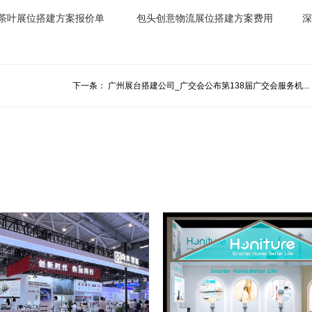
茶叶展位搭建方案报价单
包头创意物流展位搭建方案费用
深
下一条：
广州展台搭建公司_广交会公布第138届广交会服务机...