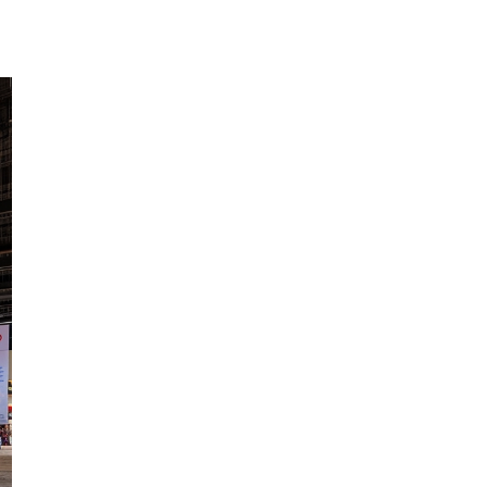
2026-07-10 15:52:14
2026年展览展厅设计公司哪家好？Top10名单力荐
2026-07-09 17:50:28