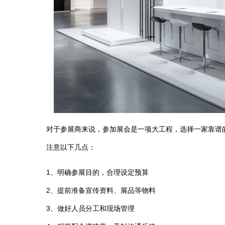
对于参展商来说，参加展会是一项大工程，选择一家靠谱
注意以下几点：
1、明确参展目的，合理设定预算
2、提前准备宣传资料、展品等物料
3、做好人员分工和现场管理