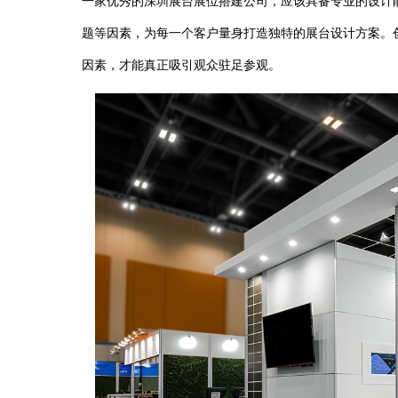
一家优秀的深圳展台展位搭建公司，应该具备专业的设计
题等因素，为每一个客户量身打造独特的展台设计方案。
因素，才能真正吸引观众驻足参观。