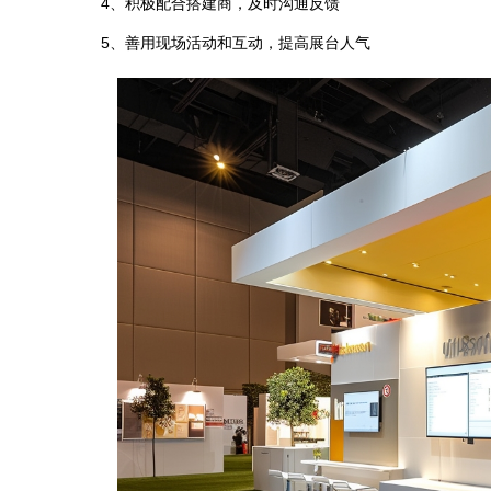
4、积极配合搭建商，及时沟通反馈
5、善用现场活动和互动，提高展台人气