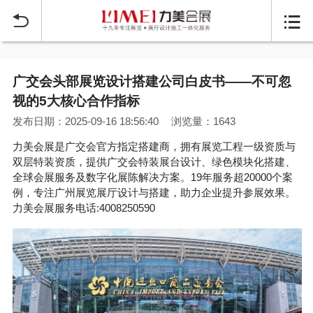


广交会头部展览设计搭建公司白皮书——不可忽
视的5大核心合作指标
发布日期：2025-09-16 18:56:40
浏览量：1643
力美会展是广交会官方指定搭建商，拥有展览工程一级资质与
双层特装资质，提供广交会特装展台设计、绿色模块化搭建、
全球会展服务及数字化展陈解决方案。19年服务超20000个案
例，专注广州展览展厅设计与搭建，助力企业提升参展效果。
力美会展服务电话:4008250590