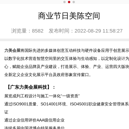
商业节日美陈空间
浏览量：8582
发布时间：2022-08-29 11:58:27
力美会展
将国际先进的多媒体创意互动科技与硬件设备应用于创意展
以数字化技术营造智慧空间里的交互体验与生动感知，以定制化设计
心，赋能企业品牌及产业建设，打造展示、体验、产业、运营四大版
全新定义企业文化展示平台及政府形象宣传窗口。
【广东力美会展科技】：
展览成列工程设计与施工一体化“一级资质”
通过ISO9001质量、SO14001环境、ISO45001职业健康安全管理体
证
通过企业信用评价AAA级信用企业
连续多届中国进博会特装服务单位