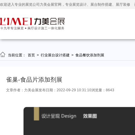
欢迎进入专业的展览公司力美会展官网，专业展览设计、展台制作搭建、展厅装修

当前位置：
首页
>
行业展台设计搭建
>
食品餐饮添加剂展
雀巢-食品片添加剂展
文章作者：力美会展
发布日期：2022-09-29 10:31:10
浏览量：8643