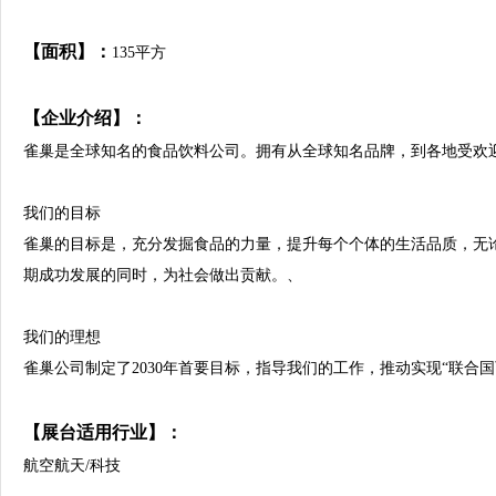
【面积】：
135平方
【企业介绍】：
雀巢是全球知名的食品饮料公司。拥有从全球知名品牌，到各地受欢
我们的目标
雀巢的目标是，充分发掘食品的力量，提升每个个体的生活品质，无
期成功发展的同时，为社会做出贡献。、
我们的理想
雀巢公司制定了2030年首要目标，指导我们的工作，推动实现“联合
【展台适用行业】：
航空航天/科技