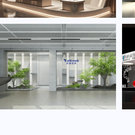
2024年6月重要展会排期信息，展会策划展台设计搭建公司推荐
2024年3月重要展会排期信息，展台设计搭建公司推荐