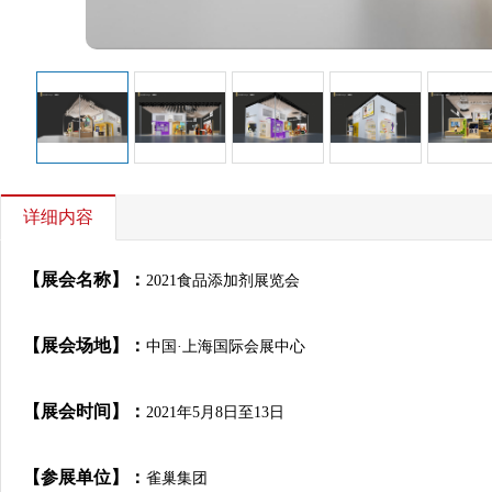
详细内容
【展会名称】：
2021食品添加剂展览会
【展会场地】：
中国·上海国际会展中心
【展会时间】：
2021年5月8日至13日
【参展单位】：
雀巢集团