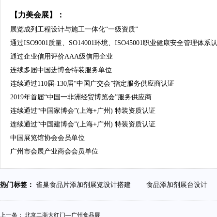
【力美会展】：
展览成列工程设计与施工一体化“一级资质”
通过ISO9001质量、SO14001环境、ISO45001职业健康安全管理体系
通过企业信用评价AAA级信用企业
连续多届中国进博会特装服务单位
连续通过110届-130届“中国广交会”指定服务供应商认证
2019年首届“中国一非洲经贸博览会”服务供应商
连续通过“中国家博会”(上海+广州) 特装资质认证
连续通过“中国建博会”(上海+广州) 特装资质认证
中国展览馆协会会员单位
广州市会展产业商会会员单位
热门标签：
雀巢食品片添加剂展览设计搭建
食品添加剂展台设计
上一条：
北京二商大红门—广州食品展