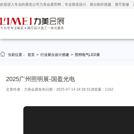
欢迎进入专业的展览公司力美会展官网，专业展览设计、展台制作搭建、展厅装修

当前位置：
首页
>
行业展台设计搭建
>
照明电气LED展
2025广州照明展-国盈光电
文章作者：力美会展
发布日期：2025-07-14 18:38:31
浏览量：1162