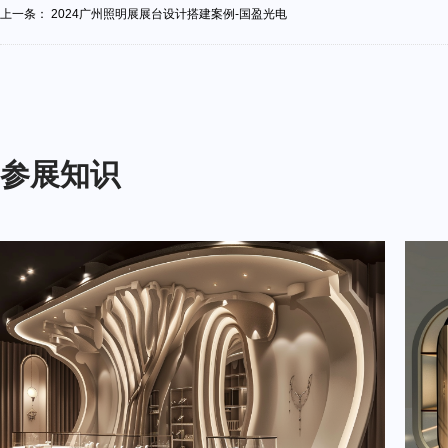
上一条：
2024广州照明展展台设计搭建案例-国盈光电
参展知识