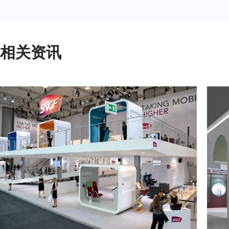
2024年3月重要展会排期信息，展台设计搭建公司推荐
相关资讯