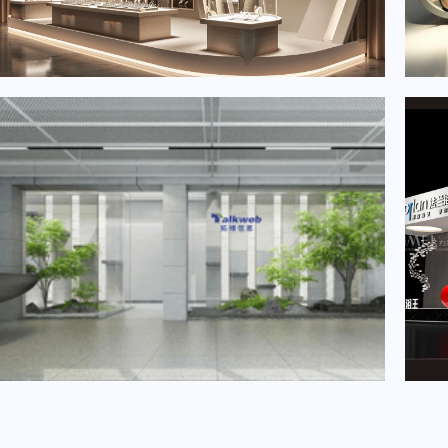
2024年6月重要展会排期信息，展会策划展台设计搭建公司推荐