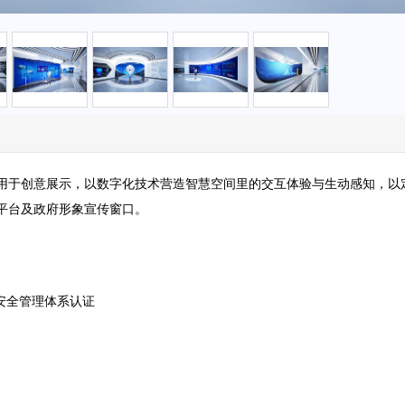
用于创意展示，以数字化技术营造智慧空间里的交互体验与生动感知，以
平台及政府形象宣传窗口。
健康安全管理体系认证