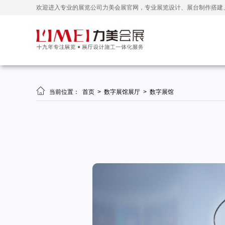
欢迎进入专业的展览公司力美会展官网，专业展览设计、展台制作搭建

当前位置：
首页
>
数字展馆展厅
>
数字展馆