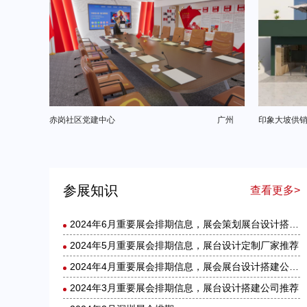
赤岗社区党建中心
广州
印象大坡供
参展知识
查看更多>
2024年6月重要展会排期信息，展会策划展台设计搭建公司推荐
2024年5月重要展会排期信息，展台设计定制厂家推荐
2024年4月重要展会排期信息，展会展台设计搭建公司推荐
2024年3月重要展会排期信息，展台设计搭建公司推荐