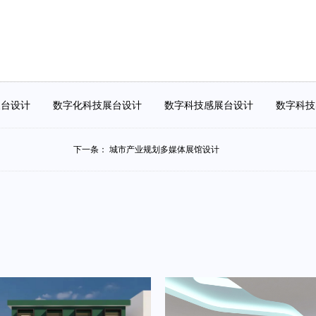
展台设计
数字化科技展台设计
数字科技感展台设计
数字科
下一条：
城市产业规划多媒体展馆设计