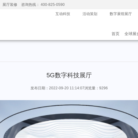
、展厅装修
咨询热线： 400-825-0590
互动科技
活动策划
数字展馆展厅
首页
全球展
5G数字科技展厅
发布日期：2022-09-20 11:14:07
浏览量：9296