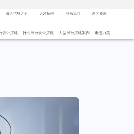
展会信息大全
人才招聘
联系我们
新闻资讯
台设计搭建
行业展台设计搭建
大型展台搭建案例
走进力美