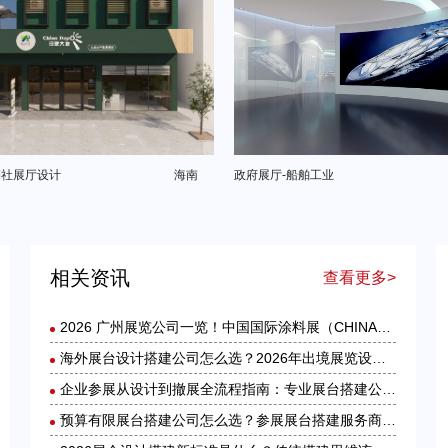
销社展厅设计
海南
政府展厅-船舶工业
相关资讯
查看更多>
2026 广州展览公司一览！中国国际涂料展（CHINACOAT）展台设计搭建服务商推荐
海外展台设计搭建公司怎么选？2026年出境展览设计服务商实力全解析
企业参展从设计到撤展全流程指南：专业展台搭建公司在做什么？
预算有限展台搭建公司怎么选？参展展台搭建服务商选择技巧