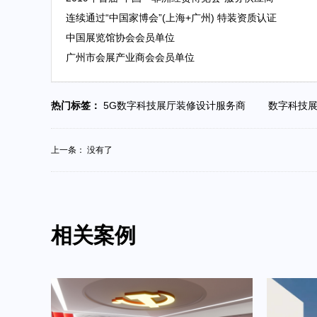
连续通过“中国家博会”(上海+广州) 特装资质认证
中国展览馆协会会员单位
广州市会展产业商会会员单位
热门标签：
5G数字科技展厅装修设计服务商
数字科技
上一条： 没有了
相关案例