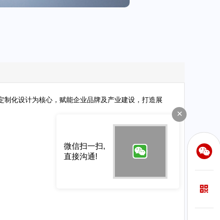
定制化设计为核心，赋能企业品牌及产业建设，打造展
×
微信扫一扫,
直接沟通!