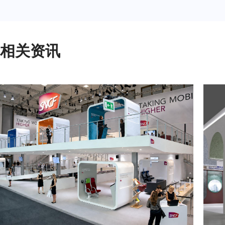
2024年3月重要展会排期信息，展台设计搭建公司推荐
相关资讯