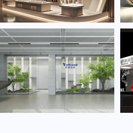
2024年6月重要展会排期信息，展会策划展台设计搭建公司推荐