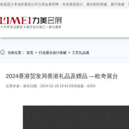
欢迎进入专业的展览公司力美会展官网，专业展览设计、展台制作搭建、展厅装修

当前位置：
首页
>
行业展台设计搭建
>
工艺礼品展
2024香港贸发局香港礼品及赠品 —欧奇展台
文章作者：
发布日期：2024-01-26 18:41:59
浏览量：8359