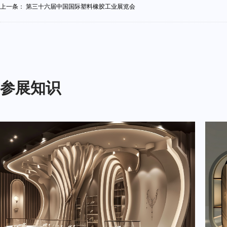
上一条：
第三十六届中国国际塑料橡胶工业展览会
参展知识